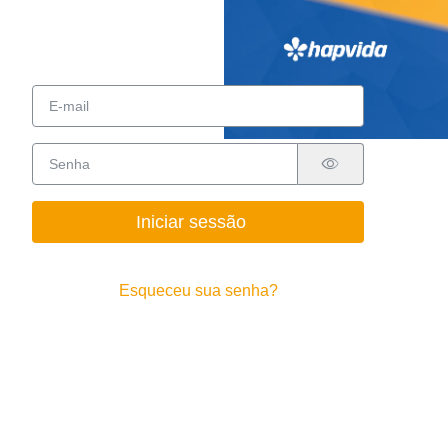
Iniciar sessão
Esqueceu sua senha?